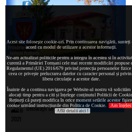
Acest site foloseşte cookie-uri. Prin continuarea navigării, sunteți
acord cu modul de utilizare a acestor informaţii.
Ne-am actualizat politicile pentru a integra în acestea si în activita
curentă a Primăriei Tomșani cele mai recente modificări propuse 
Regulamentul (UE) 2016/679 privind protecția persoanelor fizice
ceea ce privește prelucrarea datelor cu caracter personal și privi
libera circulație a acestor date.
Înainte de a continua navigarea pe Website-ul nostru vă solicităm
alocați timp pentru a citi și înțelege conținutul Politicii de Cookie
Rețineți că puteți modifica în orice moment setările acestor fişier
Anul
cookie urmând instrucțiunile din Politica de Cookie.
Am înțeles 
Declarații de avere
Află detalii aici !
2021