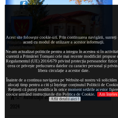
Acest site foloseşte cookie-uri. Prin continuarea navigării, sunteți
acord cu modul de utilizare a acestor informaţii.
Ne-am actualizat politicile pentru a integra în acestea si în activita
curentă a Primăriei Tomșani cele mai recente modificări propuse 
Regulamentul (UE) 2016/679 privind protecția persoanelor fizice
ceea ce privește prelucrarea datelor cu caracter personal și privi
libera circulație a acestor date.
Înainte de a continua navigarea pe Website-ul nostru vă solicităm
alocați timp pentru a citi și înțelege conținutul Politicii de Cookie
Rețineți că puteți modifica în orice moment setările acestor fişier
Anul
cookie urmând instrucțiunile din Politica de Cookie.
Am înțeles 
Autorizații urbanism în
Află detalii aici !
2024