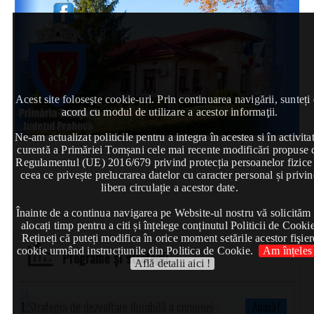
Acest site foloseşte cookie-uri. Prin continuarea navigării, sunteți
acord cu modul de utilizare a acestor informaţii.
Ne-am actualizat politicile pentru a integra în acestea si în activita
curentă a Primăriei Tomșani cele mai recente modificări propuse 
Regulamentul (UE) 2016/679 privind protecția persoanelor fizice
ceea ce privește prelucrarea datelor cu caracter personal și privi
libera circulație a acestor date.
Înainte de a continua navigarea pe Website-ul nostru vă solicităm
alocați timp pentru a citi și înțelege conținutul Politicii de Cookie
Rețineți că puteți modifica în orice moment setările acestor fişier
cookie urmând instrucțiunile din Politica de Cookie.
Am înțeles 
Programe și strategii
Află detalii aici !
Strategia de dezvoltare durabilă a comunei
Apasă !