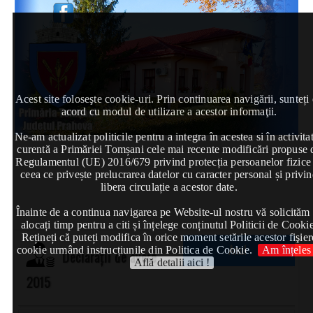
Acest site foloseşte cookie-uri. Prin continuarea navigării, sunteți
acord cu modul de utilizare a acestor informaţii.
Ne-am actualizat politicile pentru a integra în acestea si în activita
curentă a Primăriei Tomșani cele mai recente modificări propuse 
Regulamentul (UE) 2016/679 privind protecția persoanelor fizice
ceea ce privește prelucrarea datelor cu caracter personal și privi
libera circulație a acestor date.
Înainte de a continua navigarea pe Website-ul nostru vă solicităm
alocați timp pentru a citi și înțelege conținutul Politicii de Cookie
Rețineți că puteți modifica în orice moment setările acestor fişier
Anul
cookie urmând instrucțiunile din Politica de Cookie.
Am înțeles 
Declarații de avere
Află detalii aici !
2015