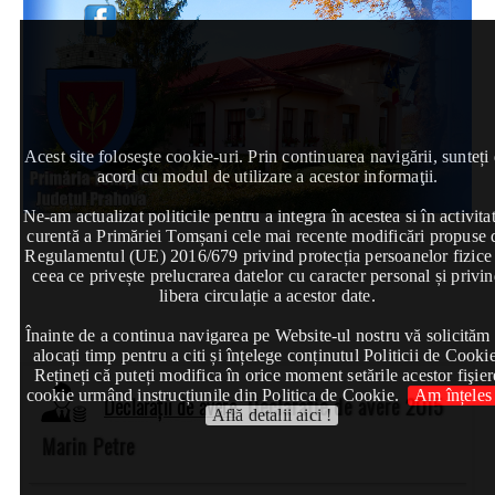
Acest site foloseşte cookie-uri. Prin continuarea navigării, sunteți
acord cu modul de utilizare a acestor informaţii.
Ne-am actualizat politicile pentru a integra în acestea si în activita
curentă a Primăriei Tomșani cele mai recente modificări propuse 
Regulamentul (UE) 2016/679 privind protecția persoanelor fizice
ceea ce privește prelucrarea datelor cu caracter personal și privi
libera circulație a acestor date.
Înainte de a continua navigarea pe Website-ul nostru vă solicităm
alocați timp pentru a citi și înțelege conținutul Politicii de Cookie
Rețineți că puteți modifica în orice moment setările acestor fişier
cookie urmând instrucțiunile din Politica de Cookie.
Am înțeles 
Declarații de avere
Declarație de avere 2015
Află detalii aici !
Marin Petre