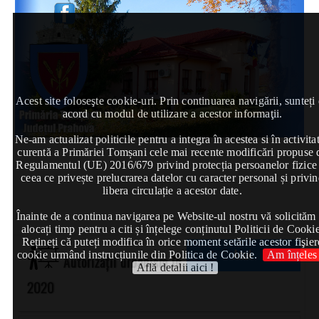
Acest site foloseşte cookie-uri. Prin continuarea navigării, sunteți
acord cu modul de utilizare a acestor informaţii.
Ne-am actualizat politicile pentru a integra în acestea si în activita
curentă a Primăriei Tomșani cele mai recente modificări propuse 
Regulamentul (UE) 2016/679 privind protecția persoanelor fizice
ceea ce privește prelucrarea datelor cu caracter personal și privi
libera circulație a acestor date.
Înainte de a continua navigarea pe Website-ul nostru vă solicităm
alocați timp pentru a citi și înțelege conținutul Politicii de Cookie
Rețineți că puteți modifica în orice moment setările acestor fişier
Anul
cookie urmând instrucțiunile din Politica de Cookie.
Am înțeles 
Autorizații urbanism în
Află detalii aici !
2020