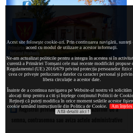
Acest site foloseşte cookie-uri. Prin continuarea navigării, sunteți
acord cu modul de utilizare a acestor informaţii.
Ne-am actualizat politicile pentru a integra în acestea si în activita
curentă a Primăriei Tomșani cele mai recente modificări propuse 
Regulamentul (UE) 2016/679 privind protecția persoanelor fizice
ceea ce privește prelucrarea datelor cu caracter personal și privi
libera circulație a acestor date.
Înainte de a continua navigarea pe Website-ul nostru vă solicităm
alocați timp pentru a citi și înțelege conținutul Politicii de Cookie
Rețineți că puteți modifica în orice moment setările acestor fişier
cookie urmând instrucțiunile din Politica de Cookie.
Am înțeles 
Registrul privind înregistrarea refuzurilor de a
Află detalii aici !
semna, contrasemna sau aviza actele administrative