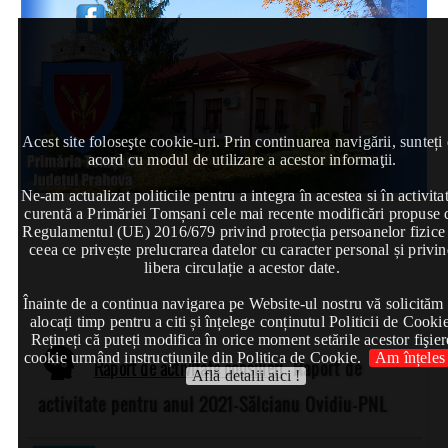
Acest site foloseşte cookie-uri. Prin continuarea navigării, sunteți
acord cu modul de utilizare a acestor informaţii.
Ne-am actualizat politicile pentru a integra în acestea si în activita
curentă a Primăriei Tomșani cele mai recente modificări propuse 
Regulamentul (UE) 2016/679 privind protecția persoanelor fizice
ceea ce privește prelucrarea datelor cu caracter personal și privi
libera circulație a acestor date.
Înainte de a continua navigarea pe Website-ul nostru vă solicităm
alocați timp pentru a citi și înțelege conținutul Politicii de Cookie
Rețineți că puteți modifica în orice moment setările acestor fişier
cookie urmând instrucțiunile din Politica de Cookie.
Am înțeles 
Raport de activitate consilieri
Raport de
Află detalii aici !
activitate pentru anul 2021-Sălcianu Ovidiu-PNL