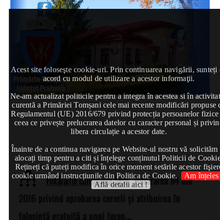
Acest site foloseşte cookie-uri. Prin continuarea navigării, sunteți
acord cu modul de utilizare a acestor informaţii.
Ne-am actualizat politicile pentru a integra în acestea si în activita
curentă a Primăriei Tomșani cele mai recente modificări propuse 
Regulamentul (UE) 2016/679 privind protecția persoanelor fizice
ceea ce privește prelucrarea datelor cu caracter personal și privi
libera circulație a acestor date.
Înainte de a continua navigarea pe Website-ul nostru vă solicităm
alocați timp pentru a citi și înțelege conținutul Politicii de Cookie
Rețineți că puteți modifica în orice moment setările acestor fişier
cookie urmând instrucțiunile din Politica de Cookie.
Am înțeles 
Hotărârile consiliului local
Hotărârea 84 din
Află detalii aici !
2016 privind aprobarea cererii și atribuirea în
folosință gratuită a unui teren...