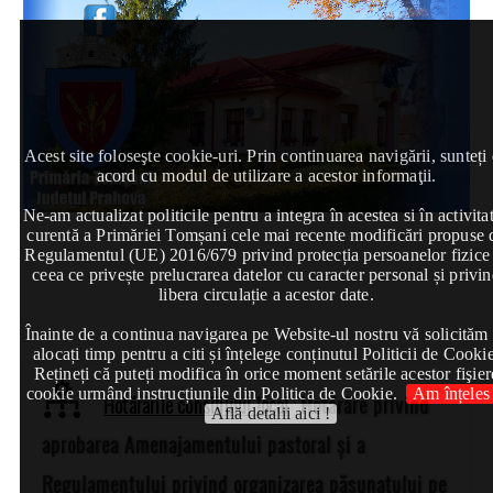
Acest site foloseşte cookie-uri. Prin continuarea navigării, sunteți
acord cu modul de utilizare a acestor informaţii.
Ne-am actualizat politicile pentru a integra în acestea si în activita
curentă a Primăriei Tomșani cele mai recente modificări propuse 
Regulamentul (UE) 2016/679 privind protecția persoanelor fizice
ceea ce privește prelucrarea datelor cu caracter personal și privi
libera circulație a acestor date.
Înainte de a continua navigarea pe Website-ul nostru vă solicităm
alocați timp pentru a citi și înțelege conținutul Politicii de Cookie
Rețineți că puteți modifica în orice moment setările acestor fişier
cookie urmând instrucțiunile din Politica de Cookie.
Am înțeles 
Hotărârile consiliului local
Hotărâre privind
Află detalii aici !
aprobarea Amenajamentului pastoral și a
Regulamentului privind organizarea pășunatului pe