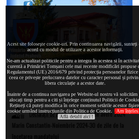
Acest site foloseşte cookie-uri. Prin continuarea navigării, sunteți
acord cu modul de utilizare a acestor informaţii.
Ne-am actualizat politicile pentru a integra în acestea si în activita
curentă a Primăriei Tomșani cele mai recente modificări propuse 
Regulamentul (UE) 2016/679 privind protecția persoanelor fizice
ceea ce privește prelucrarea datelor cu caracter personal și privi
libera circulație a acestor date.
Înainte de a continua navigarea pe Website-ul nostru vă solicităm
alocați timp pentru a citi și înțelege conținutul Politicii de Cookie
Rețineți că puteți modifica în orice moment setările acestor fişier
cookie urmând instrucțiunile din Politica de Cookie.
Am înțeles 
Declarații de avere
Declarație de avere 2024
Află detalii aici !
Marin Constantin-Noiembrie 2024-30 de zile de la
încetarea mandatului