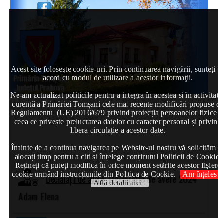
Acest site foloseşte cookie-uri. Prin continuarea navigării, sunteți
acord cu modul de utilizare a acestor informaţii.
Ne-am actualizat politicile pentru a integra în acestea si în activita
curentă a Primăriei Tomșani cele mai recente modificări propuse 
Regulamentul (UE) 2016/679 privind protecția persoanelor fizice
ceea ce privește prelucrarea datelor cu caracter personal și privi
libera circulație a acestor date.
Înainte de a continua navigarea pe Website-ul nostru vă solicităm
alocați timp pentru a citi și înțelege conținutul Politicii de Cookie
Rețineți că puteți modifica în orice moment setările acestor fişier
cookie urmând instrucțiunile din Politica de Cookie.
Am înțeles 
Declarații de avere
Declarație de avere 2024
Află detalii aici !
Adam Elena