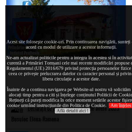
Acest site foloseşte cookie-uri. Prin continuarea navigării, sunteți
acord cu modul de utilizare a acestor informaţii.
Ne-am actualizat politicile pentru a integra în acestea si în activita
curentă a Primăriei Tomșani cele mai recente modificări propuse 
Regulamentul (UE) 2016/679 privind protecția persoanelor fizice
ceea ce privește prelucrarea datelor cu caracter personal și privi
libera circulație a acestor date.
Înainte de a continua navigarea pe Website-ul nostru vă solicităm
alocați timp pentru a citi și înțelege conținutul Politicii de Cookie
Rețineți că puteți modifica în orice moment setările acestor fişier
cookie urmând instrucțiunile din Politica de Cookie.
Am înțeles 
Declarații de avere
Declarație de avere 2023
Află detalii aici !
Busuioc Elena-Ramona