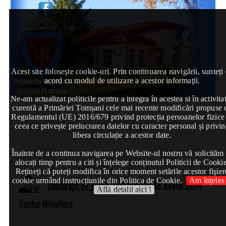
Acest site foloseşte cookie-uri. Prin continuarea navigării, sunteți
acord cu modul de utilizare a acestor informaţii.
Ne-am actualizat politicile pentru a integra în acestea si în activita
curentă a Primăriei Tomșani cele mai recente modificări propuse 
Regulamentul (UE) 2016/679 privind protecția persoanelor fizice
ceea ce privește prelucrarea datelor cu caracter personal și privi
libera circulație a acestor date.
Înainte de a continua navigarea pe Website-ul nostru vă solicităm
alocați timp pentru a citi și înțelege conținutul Politicii de Cookie
Rețineți că puteți modifica în orice moment setările acestor fişier
cookie urmând instrucțiunile din Politica de Cookie.
Am înțeles 
Declarații de avere
Declarație de avere 2014
Află detalii aici !
Tache Niculina