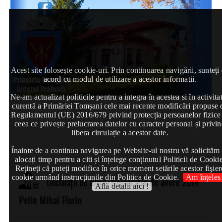
Acest site foloseşte cookie-uri. Prin continuarea navigării, sunteți
acord cu modul de utilizare a acestor informaţii.
Ne-am actualizat politicile pentru a integra în acestea si în activita
curentă a Primăriei Tomșani cele mai recente modificări propuse 
Regulamentul (UE) 2016/679 privind protecția persoanelor fizice
ceea ce privește prelucrarea datelor cu caracter personal și privi
libera circulație a acestor date.
Înainte de a continua navigarea pe Website-ul nostru vă solicităm
alocați timp pentru a citi și înțelege conținutul Politicii de Cookie
Rețineți că puteți modifica în orice moment setările acestor fişier
cookie urmând instrucțiunile din Politica de Cookie.
Am înțeles 
Declarații de avere
Declarație de avere 2014
Află detalii aici !
Pelin Mihai Florin