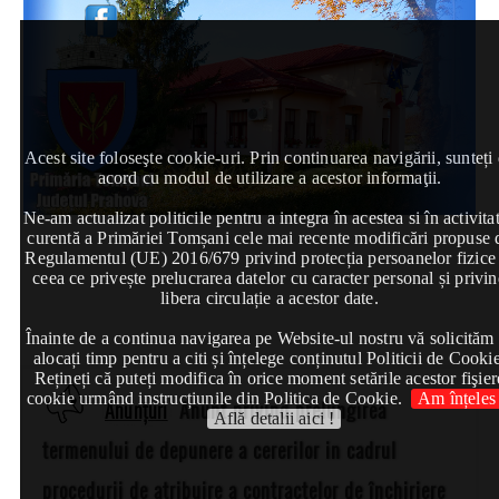
Acest site foloseşte cookie-uri. Prin continuarea navigării, sunteți
acord cu modul de utilizare a acestor informaţii.
Ne-am actualizat politicile pentru a integra în acestea si în activita
curentă a Primăriei Tomșani cele mai recente modificări propuse 
Regulamentul (UE) 2016/679 privind protecția persoanelor fizice
ceea ce privește prelucrarea datelor cu caracter personal și privi
libera circulație a acestor date.
Înainte de a continua navigarea pe Website-ul nostru vă solicităm
alocați timp pentru a citi și înțelege conținutul Politicii de Cookie
Rețineți că puteți modifica în orice moment setările acestor fişier
cookie urmând instrucțiunile din Politica de Cookie.
Am înțeles 
Anunțuri
Anunt privind prelungirea
Află detalii aici !
termenului de depunere a cererilor in cadrul
procedurii de atribuire a contractelor de închiriere