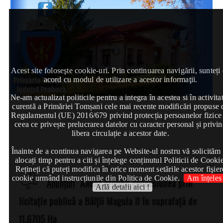
Acest site foloseşte cookie-uri. Prin continuarea navigării, sunteți
acord cu modul de utilizare a acestor informaţii.
Ne-am actualizat politicile pentru a integra în acestea si în activita
curentă a Primăriei Tomșani cele mai recente modificări propuse 
Regulamentul (UE) 2016/679 privind protecția persoanelor fizice
ceea ce privește prelucrarea datelor cu caracter personal și privi
libera circulație a acestor date.
Înainte de a continua navigarea pe Website-ul nostru vă solicităm
alocați timp pentru a citi și înțelege conținutul Politicii de Cookie
Rețineți că puteți modifica în orice moment setările acestor fişier
cookie urmând instrucțiunile din Politica de Cookie.
Am înțeles 
Anunțuri
Anunț privind concesiunea prin
Află detalii aici !
licitație publică a Bălții Magula II în suprafață de
11,6705 Ha