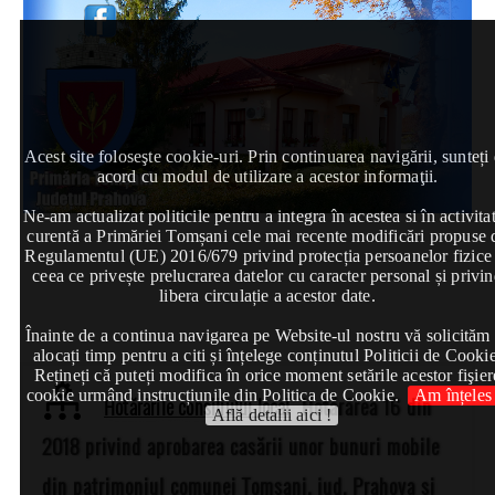
Acest site foloseşte cookie-uri. Prin continuarea navigării, sunteți
acord cu modul de utilizare a acestor informaţii.
Ne-am actualizat politicile pentru a integra în acestea si în activita
curentă a Primăriei Tomșani cele mai recente modificări propuse 
Regulamentul (UE) 2016/679 privind protecția persoanelor fizice
ceea ce privește prelucrarea datelor cu caracter personal și privi
libera circulație a acestor date.
Înainte de a continua navigarea pe Website-ul nostru vă solicităm
alocați timp pentru a citi și înțelege conținutul Politicii de Cookie
Rețineți că puteți modifica în orice moment setările acestor fişier
cookie urmând instrucțiunile din Politica de Cookie.
Am înțeles 
Hotărârile consiliului local
Hotărârea 16 din
Află detalii aici !
2018 privind aprobarea casării unor bunuri mobile
din patrimoniul comunei Tomșani, jud. Prahova și